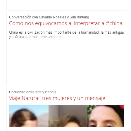
Conversación con Osvaldo Rosales y Sun Xintang
Cómo nos equivocamos al interpretar a #china
China es la civilización más importante de la humanidad, la más antigua
y la única que mantiene un hilo de...
Encuentro entre arte y ciencia
Viaje Natural: tres mujeres y un mensaje