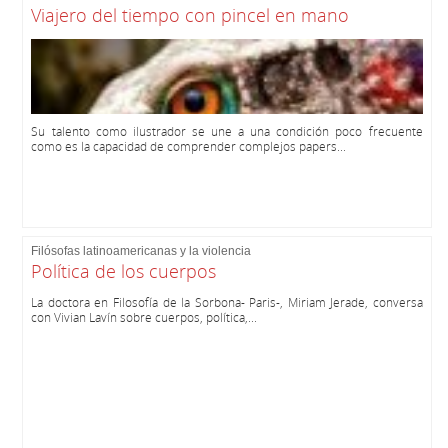
Viajero del tiempo con pincel en mano
Su talento como ilustrador se une a una condición poco frecuente
como es la capacidad de comprender complejos papers...
Filósofas latinoamericanas y la violencia
Política de los cuerpos
La doctora en Filosofía de la Sorbona- Paris-, Miriam Jerade, conversa
con Vivian Lavín sobre cuerpos, política,...