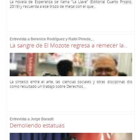
La novela de Esperanza se llama “La Llave” (Editorial Cuarto Propio,
2019) y recuerda a ese trozo de metal con el que...
Entrevista a Berenice Rodríguez y Rafel Pineda,...
La sangre de El Mozote regresa a remecer la...
La síntesis entre el arte, las ciencias sociales y otras disciplinas dio
como resultado un trabajo sobre Derechos...
Entrevista a Jorge Baradit
Demoliendo estatuas