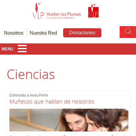
Donaciones
Nosotros
Nuestra Red
MENU
Ciencias
Entrevista a Anna Ferre
Muñecos que hablan de nosotros