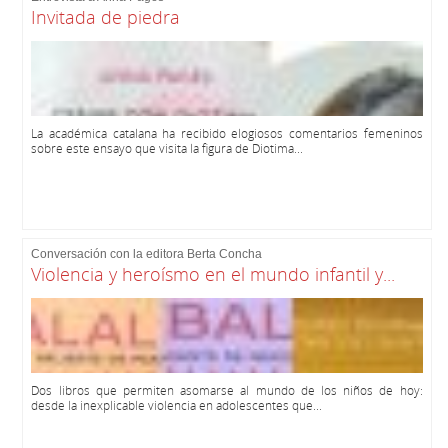
Invitada de piedra
La académica catalana ha recibido elogiosos comentarios femeninos
sobre este ensayo que visita la figura de Diotima...
Conversación con la editora Berta Concha
Violencia y heroísmo en el mundo infantil y...
Dos libros que permiten asomarse al mundo de los niños de hoy:
desde la inexplicable violencia en adolescentes que...