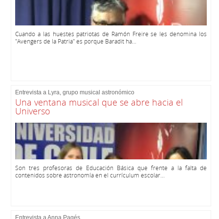
Cuando a las huestes patriotas de Ramón Freire se les denomina los
"Avengers de la Patria" es porque Baradit ha...
Entrevista a Lyra, grupo musical astronómico
Una ventana musical que se abre hacia el
Universo
Son tres profesoras de Educación Básica que frente a la falta de
contenidos sobre astronomía en el currículum escolar...
Entrevista a Anna Pagés