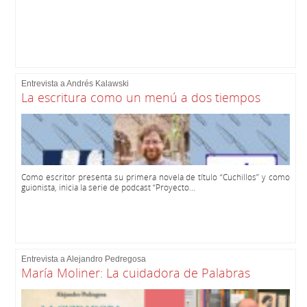
Entrevista a Andrés Kalawski
La escritura como un menú a dos tiempos
Como escritor presenta su primera novela de título “Cuchillos” y como
guionista, inicia la serie de podcast “Proyecto...
Entrevista a Alejandro Pedregosa
María Moliner: La cuidadora de Palabras