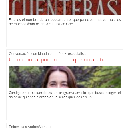
Este es el nombre de un podcast en el que participan nueve mujeres
de muchos ámbitos de la cultura: actrices,...
Conversación con Magdalena López, especialista...
Un memorial por un duelo que no acaba
Contigo en el recuerdo es un programa amplio que busca acoger el
dolor de quienes pierden a sus seres queridos en un...
Entrevista a AndrésMontero