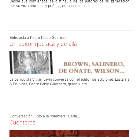
Desde sus comienzos, se distinguió de los autores de su generación
por su voz contenida y poética, empapada en los...
Entrevista a Pedro Pablo Guerrero
Un editor que acá y de allá
La periodista Vivian Lavín conversa con el editor de Ediciones Lastarria
& De Mora, Pedro Pablo Guerrero, quien junto...
Conversación junto a la "cuentera" Carla...
Cuenteras