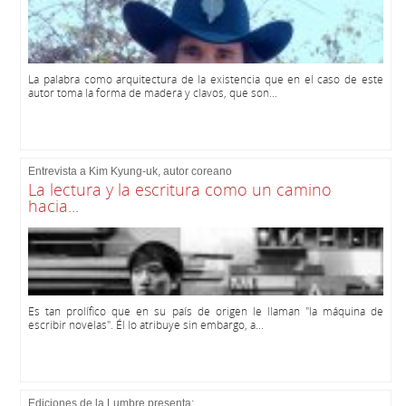
La palabra como arquitectura de la existencia que en el caso de este
autor toma la forma de madera y clavos, que son...
Entrevista a Kim Kyung-uk, autor coreano
La lectura y la escritura como un camino
hacia...
Es tan prolífico que en su país de origen le llaman "la máquina de
escribir novelas". Él lo atribuye sin embargo, a...
Ediciones de la Lumbre presenta: