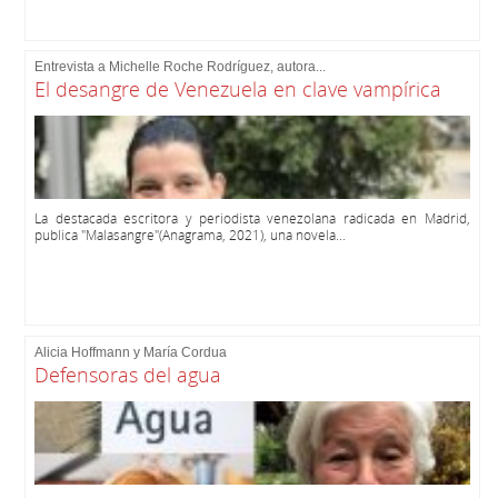
Entrevista a Michelle Roche Rodríguez, autora...
El desangre de Venezuela en clave vampírica
La destacada escritora y periodista venezolana radicada en Madrid,
publica "Malasangre"(Anagrama, 2021), una novela...
Alicia Hoffmann y María Cordua
Defensoras del agua