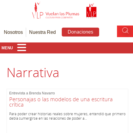
Donaciones
Nosotros
Nuestra Red
MENU
Narrativa
Entrevista a Brenda Navarro
Personajas o las modelos de una escritura
crítica
Para poder crear historias reales sobre mujeres, entendió que primero
debía sumergirse en las relaciones de poder a...