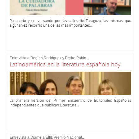
Paseando y conversando por las calles de Zaragoza, las mismas que
alguna vez recorrió una de las más importantes...
Entrevista a Regina Rodríguez y Pedro Pablo...
Latinoamérica en la literatura española hoy
La primera versión del Primer Encuentro de Editoriales Españolas
Independientes que publican Literatura...
Entrevista a Diamela Eltit, Premio Nacional...