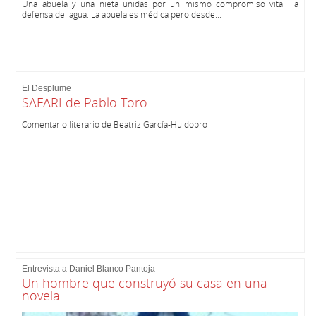
Una abuela y una nieta unidas por un mismo compromiso vital: la
defensa del agua. La abuela es médica pero desde...
El Desplume
SAFARI de Pablo Toro
Comentario literario de Beatriz García-Huidobro
Entrevista a Daniel Blanco Pantoja
Un hombre que construyó su casa en una
novela