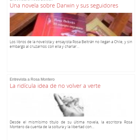
Una novela sobre Darwin y sus seguidores
Los libros de la novelista y ensayista Rosa Beltrán no llegan a Chile, y sin
embargo al cruzarnos con ella y charlar...
Entrevista a Rosa Montero
La ridícula idea de no volver a verte
Desde el mismísimo título de su última novela, la escritora Rosa
Montero da cuenta de la soltura y la libertad con...