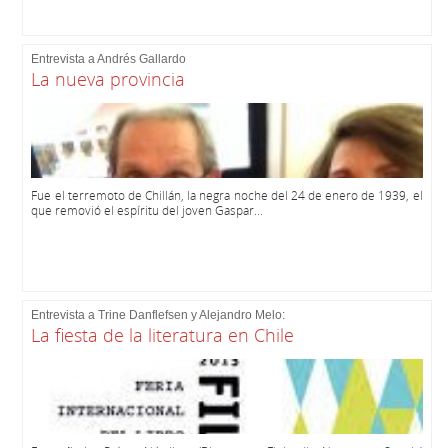
Entrevista a Andrés Gallardo
La nueva provincia
Fue el terremoto de Chillán, la negra noche del 24 de enero de 1939, el
que removió el espíritu del joven Gaspar...
Entrevista a Trine Danflefsen y Alejandro Melo:
La fiesta de la literatura en Chile