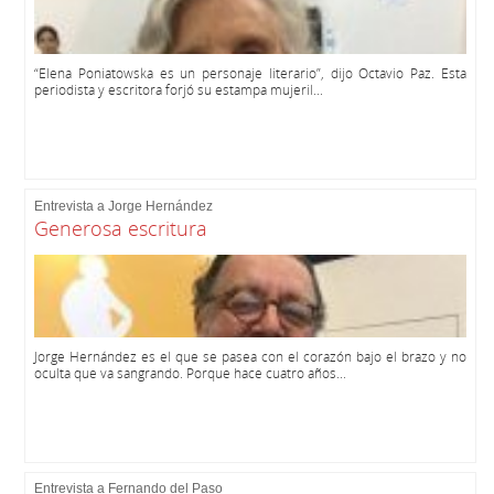
“Elena Poniatowska es un personaje literario”, dijo Octavio Paz. Esta
periodista y escritora forjó su estampa mujeril...
Entrevista a Jorge Hernández
Generosa escritura
Jorge Hernández es el que se pasea con el corazón bajo el brazo y no
oculta que va sangrando. Porque hace cuatro años...
Entrevista a Fernando del Paso