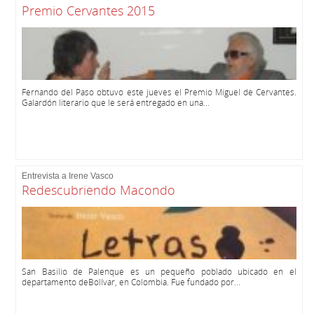
Premio Cervantes 2015
Fernando del Paso obtuvo este jueves el Premio Miguel de Cervantes.
Galardón literario que le será entregado en una...
Entrevista a Irene Vasco
Redescubriendo Macondo
San Basilio de Palenque es un pequeño poblado ubicado en el
departamento deBolívar, en Colombia. Fue fundado por...