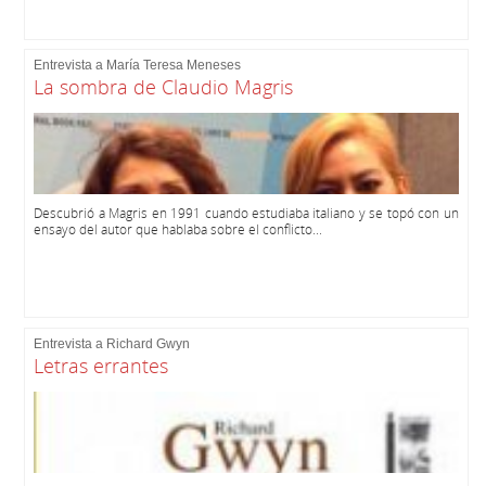
Entrevista a María Teresa Meneses
La sombra de Claudio Magris
Descubrió a Magris en 1991 cuando estudiaba italiano y se topó con un
ensayo del autor que hablaba sobre el conflicto...
Entrevista a Richard Gwyn
Letras errantes