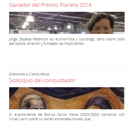
Ganador del Premio Planeta 2014
Jorge Zepeda Patterson es economista y sociólogo, pero sobre todo
periodista: director y fundador de importantes...
Entrevista a Carlos Mesa
Soliloquio del conquistador
El expresidente de Bolivia Carlos Mesa (2003-2005) conversó con
Vivian Lavín sobre su recién estrenada novela, que...