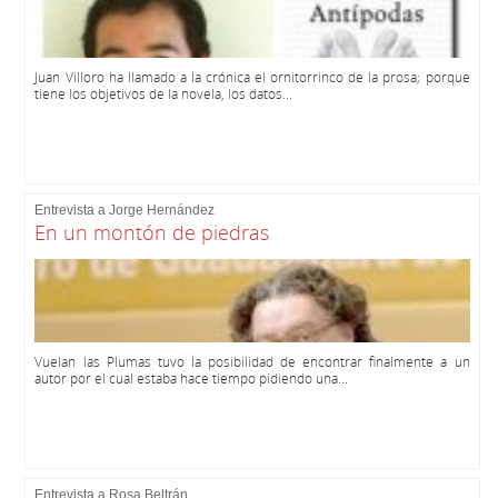
Juan Villoro ha llamado a la crónica el ornitorrinco de la prosa; porque
tiene los objetivos de la novela, los datos...
Entrevista a Jorge Hernández
En un montón de piedras
Vuelan las Plumas tuvo la posibilidad de encontrar finalmente a un
autor por el cual estaba hace tiempo pidiendo una...
Entrevista a Rosa Beltrán