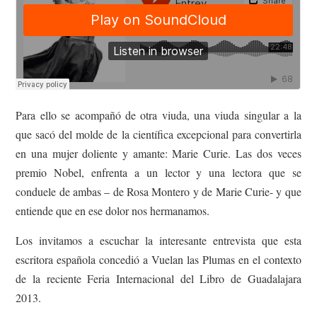
Para ello se acompañó de otra viuda, una viuda singular a la
que sacó del molde de la científica excepcional para convertirla
en una mujer doliente y amante: Marie Curie.
Las dos veces
premio Nobel, enfrenta a un lector y una lectora que se
conduele de ambas – de Rosa Montero y de Marie Curie- y que
entiende que en ese dolor nos hermanamos.
Los invitamos a escuchar la interesante entrevista que esta
escritora española concedió a Vuelan las Plumas en el contexto
de la reciente Feria Internacional del Libro de Guadalajara
2013.