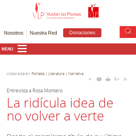
Donaciones
Nosotros
Nuestra Red
MENU
Usted está en:
Portada
| Literatura
| Narrativa
Entrevista a Rosa Montero
La ridícula idea de
no volver a verte