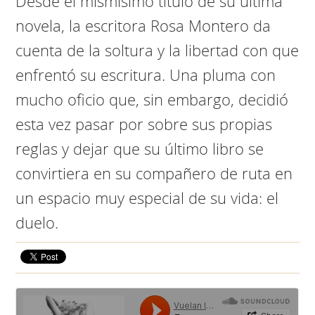
Desde el mismísimo título de su última
novela, la escritora Rosa Montero da
cuenta de la soltura y la libertad con que
enfrentó su escritura. Una pluma con
mucho oficio que, sin embargo, decidió
esta vez pasar por sobre sus propias
reglas y dejar que su último libro se
convirtiera en su compañero de ruta en
un espacio muy especial de su vida: el
duelo.