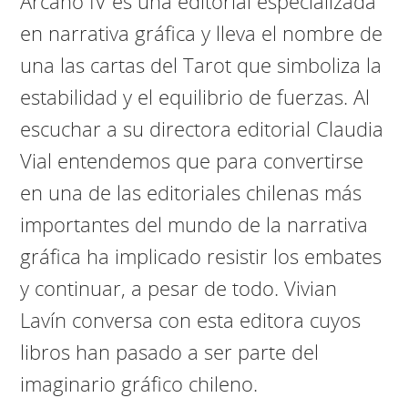
Arcano IV es una editorial especializada
en narrativa gráfica y lleva el nombre de
una las cartas del Tarot que simboliza la
estabilidad y el equilibrio de fuerzas. Al
escuchar a su directora editorial Claudia
Vial entendemos que para convertirse
en una de las editoriales chilenas más
importantes del mundo de la narrativa
gráfica ha implicado resistir los embates
y continuar, a pesar de todo. Vivian
Lavín conversa con esta editora cuyos
libros han pasado a ser parte del
imaginario gráfico chileno.