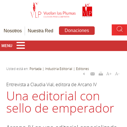
Donaciones
Nosotros
Nuestra Red
MENU
Usted está en:
Portada
| Industria Editorial
| Editores
Entrevista a Claudia Vial, editora de Arcano IV
Una editorial con
sello de emperador