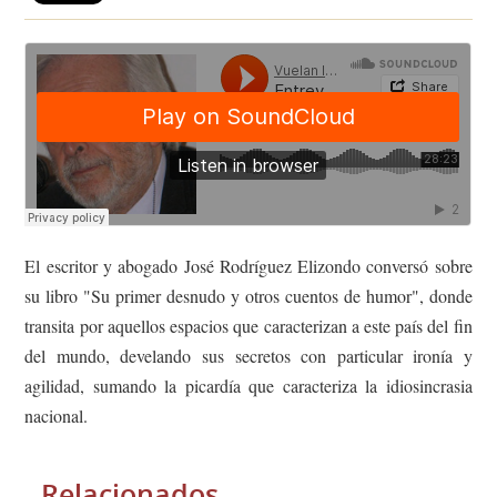
El escritor y abogado José Rodríguez Elizondo conversó sobre
su libro "Su primer desnudo y otros cuentos de humor", donde
transita por aquellos espacios que caracterizan a este país del fin
del mundo, develando sus secretos con particular ironía y
agilidad, sumando la picardía que caracteriza la idiosincrasia
nacional.
Relacionados