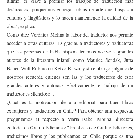
último, es clave a premiar los trabajos de traducción más
destacados, porque nos entregan obras de arte que traspasan
culturas y lingüísticas y lo hacen manteniendo la calidad de la
obra", explica.
Como dice Verónica Molina la labor del traductor nos permite
acceder a otras culturas. Es gracias a traductores y traductoras
que las personas de habla hispana tenemos acceso a grandes
autores de la literatura infantil como Maurice Sendak, Jutta
Bauer, Wolf Erlbruch o Keiko Kasza, y sin embargo ¿alguno de
nosotros recuerda quienes son las y los traductores de esos
grandes autores y autoras? Efectivamente, el trabajo de un
traductor es silencioso...
¿Cuál es la motivación de una editorial para traer libros
extranjeros y traducirlos en Chile? Para obtener una respuesta,
preguntamos al respecto a María Isabel Molina, directora
editorial de Grafito Ediciones: "En el caso de Grafito Ediciones,
traducimos libros y los publicamos en Chile porque es una