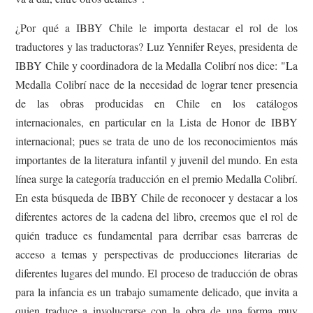
¿Por qué a IBBY Chile le importa destacar el rol de los
traductores y las traductoras? Luz Yennifer Reyes, presidenta de
IBBY Chile y coordinadora de la Medalla Colibrí nos dice: "La
Medalla Colibrí nace de la necesidad de lograr tener presencia
de las obras producidas en Chile en los catálogos
internacionales, en particular en la Lista de Honor de IBBY
internacional; pues se trata de uno de los reconocimientos más
importantes de la literatura infantil y juvenil del mundo. En esta
línea surge la categoría traducción en el premio Medalla Colibrí.
En esta búsqueda de IBBY Chile de reconocer y destacar a los
diferentes actores de la cadena del libro, creemos que el rol de
quién traduce es fundamental para derribar esas barreras de
acceso a temas y perspectivas de producciones literarias de
diferentes lugares del mundo. El proceso de traducción de obras
para la infancia es un trabajo sumamente delicado, que invita a
quien traduce a involucrarse con la obra de una forma muy