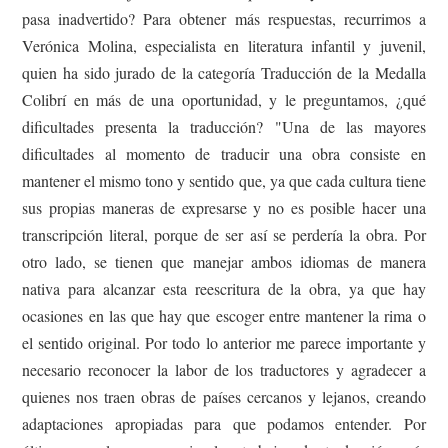
pasa inadvertido? Para obtener más respuestas, recurrimos a
Verónica Molina, especialista en literatura infantil y juvenil,
quien ha sido jurado de la categoría Traducción de la Medalla
Colibrí en más de una oportunidad, y le preguntamos, ¿qué
dificultades presenta la traducción? "Una de las mayores
dificultades al momento de traducir una obra consiste en
mantener el mismo tono y sentido que, ya que cada cultura tiene
sus propias maneras de expresarse y no es posible hacer una
transcripción literal, porque de ser así se perdería la obra. Por
otro lado, se tienen que manejar ambos idiomas de manera
nativa para alcanzar esta reescritura de la obra, ya que hay
ocasiones en las que hay que escoger entre mantener la rima o
el sentido original. Por todo lo anterior me parece importante y
necesario reconocer la labor de los traductores y agradecer a
quienes nos traen obras de países cercanos y lejanos, creando
adaptaciones apropiadas para que podamos entender. Por