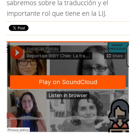
sabremos sobre la traducción y el
importante rol que tiene en la LIJ.