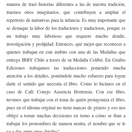
manera de traer historias diferentes a las de nuestra tradición,
traemos otros imaginarios, que contribuyen a ampliar el
repertorio de narrativas para la infancia. Es muy importante que
se destaque la labor de los traductores y traductoras, porque es
un trabajo muy laborioso que requiere mucho detalle,
investigación y prolijidad. Entonces, qué mejor que reconocer a
quienes trabajan en este ámbito con una de las Medallas que
entrega IBBY Chile a través de su Medalla Colibrí. En Grafito
Ediciones trabajamos las traducciones poniendo mucha
atención a los detalles, poniéndole mucho esfuerzo para lograr
darle el sentido que necesita el libro. Como lo hicimos en el
caso de Café Conejo Ausencia Hortensia. Con ese libro,
tuvimos que trabajar con el tema de quién protagoniza el libro,
pues en el idioma original no tiene marcas de género y eso nos
obligó a tomar muchas decisiones en torno a cómo se iban a
trabajar los pronombres de manera neutra, el nombre que se le
va a dar, entre otros detalles".