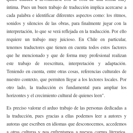
íntima. Pues un buen trabajo de traducción implica acercarse a
cada palabra e identificar diferentes aspectos como: los ritmos,
sonidos y silencios de las obras, para finalmente jugar con la
interpretación, lo que se verá reflejada en la traducción. Por ello
requiere un trabajo muy juicioso. En Chile en particular,
tenemos traductores que tienen en cuenta todos estos factores
que he mencionado y que de forma muy profesional realizan
este trabajo de reescritura, interpretación y adaptación.
Teniendo en cuenta, entre otras cosas, referencias culturales de
nuestro contexto, que permiten llegar a los lectores locales. Por
otro lado, la traducción es fundamental para ampliar los
horizontes y el crecimiento cultural de quienes leen".
Es preciso valorar el arduo trabajo de las personas dedicadas a
la traducción, pues gracias a ellas podemos leer a autores y
autoras que escriben en idiomas que desconocemos, accedemos
a otras culturas y nos enfrentamos a nuevos corpus literarios.