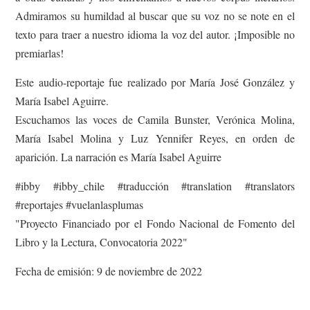
Admiramos su humildad al buscar que su voz no se note en el
texto para traer a nuestro idioma la voz del autor. ¡Imposible no
premiarlas!
Este audio-reportaje fue realizado por María José González y
María Isabel Aguirre.
Escuchamos las voces de Camila Bunster, Verónica Molina,
María Isabel Molina y Luz Yennifer Reyes, en orden de
aparición. La narración es María Isabel Aguirre
#ibby #ibby_chile #traducción #translation #translators
#reportajes #vuelanlasplumas
"Proyecto Financiado por el Fondo Nacional de Fomento del
Libro y la Lectura, Convocatoria 2022"
Fecha de emisión: 9 de noviembre de 2022