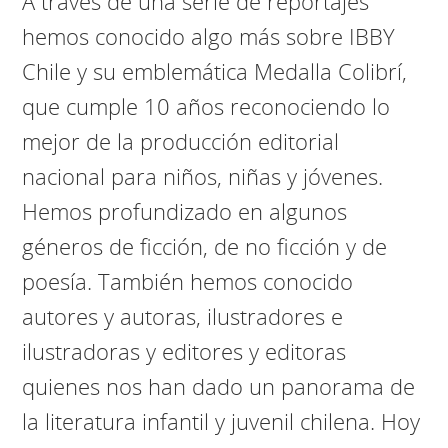
A través de una serie de reportajes
hemos conocido algo más sobre IBBY
Chile y su emblemática Medalla Colibrí,
que cumple 10 años reconociendo lo
mejor de la producción editorial
nacional para niños, niñas y jóvenes.
Hemos profundizado en algunos
géneros de ficción, de no ficción y de
poesía. También hemos conocido
autores y autoras, ilustradores e
ilustradoras y editores y editoras
quienes nos han dado un panorama de
la literatura infantil y juvenil chilena. Hoy