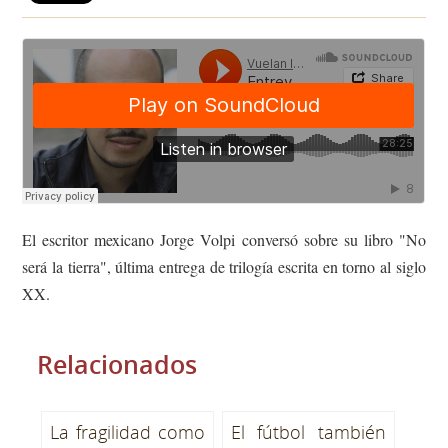
El escritor mexicano Jorge Volpi conversó sobre su libro "No
será la tierra", última entrega de trilogía escrita en torno al siglo
XX.
Relacionados
La fragilidad como
El fútbol también