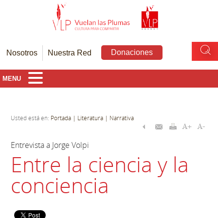
Donaciones
Nosotros
Nuestra Red
MENU
Usted está en:
Portada
| Literatura
| Narrativa
Entrevista a Jorge Volpi
Entre la ciencia y la
conciencia