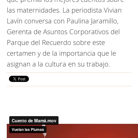
las maternidades. La periodista Vivian
Lavín conversa con Paulina Jaramillo,
Gerenta de Asuntos Corporativos del
Parque del Recuerdo sobre este
certamen y de la importancia que le
asignan a la cultura en su trabajo.