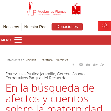
Donaciones
Nosotros
Nuestra Red
MENU
Usted está en:
Portada
| Literatura
| Narrativa
Entrevista a Paulina Jaramillo, Gerenta Asuntos
Corporativos Parque del Recuerdo
En la búsqueda de
afectos y cuentos
sobre la maternidad