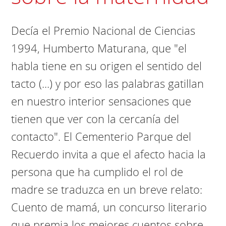
Decía el Premio Nacional de Ciencias
1994, Humberto Maturana, que "el
habla tiene en su origen el sentido del
tacto (...) y por eso las palabras gatillan
en nuestro interior sensaciones que
tienen que ver con la cercanía del
contacto". El Cementerio Parque del
Recuerdo invita a que el afecto hacia la
persona que ha cumplido el rol de
madre se traduzca en un breve relato:
Cuento de mamá, un concurso literario
que premia los mejores cuentos sobre