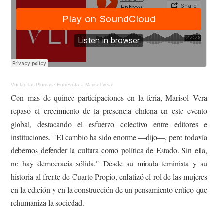
Vuelan las Plumas
·
Entrevista a Marisol Vera
Con más de quince participaciones en la feria, Marisol Vera
repasó el crecimiento de la presencia chilena en este evento
global, destacando el esfuerzo colectivo entre editores e
instituciones. "El cambio ha sido enorme —dijo—, pero todavía
debemos defender la cultura como política de Estado. Sin ella,
no hay democracia sólida." Desde su mirada feminista y su
historia al frente de Cuarto Propio, enfatizó el rol de las mujeres
en la edición y en la construcción de un pensamiento crítico que
rehumaniza la sociedad.