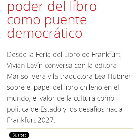
poder del libro
como puente
democrático
Desde la Feria del Libro de Frankfurt,
Vivian Lavín conversa con la editora
Marisol Vera y la traductora Lea Hübner
sobre el papel del libro chileno en el
mundo, el valor de la cultura como
política de Estado y los desafíos hacia
Frankfurt 2027.