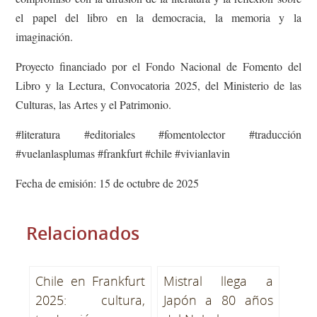
el papel del libro en la democracia, la memoria y la
imaginación.
Proyecto financiado por el Fondo Nacional de Fomento del
Libro y la Lectura, Convocatoria 2025, del Ministerio de las
Culturas, las Artes y el Patrimonio.
#literatura #editoriales #fomentolector #traducción
#vuelanlasplumas #frankfurt #chile #vivianlavin
Fecha de emisión: 15 de octubre de 2025
Relacionados
Chile en Frankfurt
Mistral llega a
2025: cultura,
Japón a 80 años