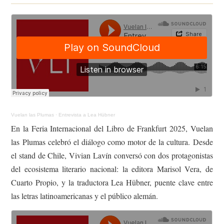
Vuelan las Plumas
·
Entrevista a Lea Hübner
En la Feria Internacional del Libro de Frankfurt 2025, Vuelan
las Plumas celebró el diálogo como motor de la cultura. Desde
el stand de Chile, Vivian Lavín conversó con dos protagonistas
del ecosistema literario nacional: la editora Marisol Vera, de
Cuarto Propio, y la traductora Lea Hübner, puente clave entre
las letras latinoamericanas y el público alemán.