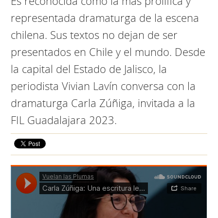
Es reconocida como la más prolífica y
representada dramaturga de la escena
chilena. Sus textos no dejan de ser
presentados en Chile y el mundo. Desde
la capital del Estado de Jalisco, la
periodista Vivian Lavín conversa con la
dramaturga Carla Zúñiga, invitada a la
FIL Guadalajara 2023.