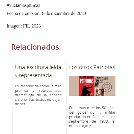
#vuelanlasplumas
Fecha de emisión: 6 de diciembre de 2023
Imagen: FIL 2023
Relacionados
Una escritura leída
Los otros Patriotas
y representada
Es reconocida como la más
prolífica y representada
dramaturga de la escena
chilena. Sus textos no dejan
de ser...
En el marco de los 50 años
del golpe civil y militar
producido en Chile el 11 de
septiembre de 1973, el
dramaturgo y...