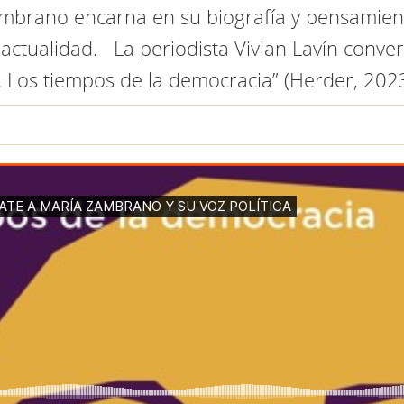
ambrano encarna en su biografía y pensamien
actualidad. La periodista Vivian Lavín conve
Los tiempos de la democracia” (Herder, 2023