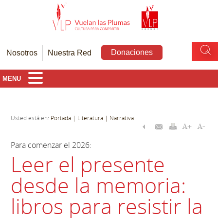
Donaciones
Nosotros
Nuestra Red
MENU
Usted está en:
Portada
| Literatura
| Narrativa
Para comenzar el 2026:
Leer el presente
desde la memoria:
libros para resistir la