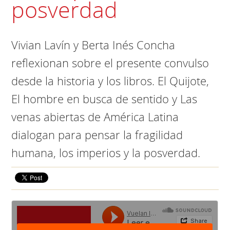
posverdad
Vivian Lavín y Berta Inés Concha
reflexionan sobre el presente convulso
desde la historia y los libros. El Quijote,
El hombre en busca de sentido y Las
venas abiertas de América Latina
dialogan para pensar la fragilidad
humana, los imperios y la posverdad.