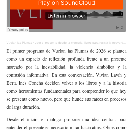
Vuelan las Plumas
·
Leer el presente desde la memoria: libros para resistir la posverdad
El primer programa de Vuelan las Plumas de 2026 se plantea
como un espacio de reflexión profunda frente a un presente
marcado por la inestabilidad, la violencia simbólica y la
confusión informativa. En esta conversación, Vivian Lavín y
Berta Inés Concha deciden volver a los libros y a la historia
como herramientas fundamentales para comprender lo que hoy
se presenta como nuevo, pero que hunde sus raíces en procesos
de larga duración.
Desde el inicio, el diálogo propone una idea central: para
entender el presente es necesario mirar hacia atrás. Obras como