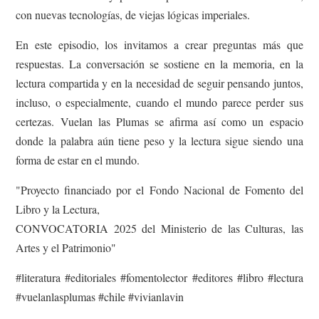
con nuevas tecnologías, de viejas lógicas imperiales.
En este episodio, los invitamos a crear preguntas más que
respuestas. La conversación se sostiene en la memoria, en la
lectura compartida y en la necesidad de seguir pensando juntos,
incluso, o especialmente, cuando el mundo parece perder sus
certezas. Vuelan las Plumas se afirma así como un espacio
donde la palabra aún tiene peso y la lectura sigue siendo una
forma de estar en el mundo.
"Proyecto financiado por el Fondo Nacional de Fomento del
Libro y la Lectura,
CONVOCATORIA 2025 del Ministerio de las Culturas, las
Artes y el Patrimonio"
#literatura #editoriales #fomentolector #editores #libro #lectura
#vuelanlasplumas #chile #vivianlavin