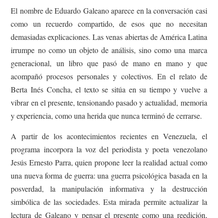
El nombre de Eduardo Galeano aparece en la conversación casi
como un recuerdo compartido, de esos que no necesitan
demasiadas explicaciones. Las venas abiertas de América Latina
irrumpe no como un objeto de análisis, sino como una marca
generacional, un libro que pasó de mano en mano y que
acompañó procesos personales y colectivos. En el relato de
Berta Inés Concha, el texto se sitúa en su tiempo y vuelve a
vibrar en el presente, tensionando pasado y actualidad, memoria
y experiencia, como una herida que nunca terminó de cerrarse.
A partir de los acontecimientos recientes en Venezuela, el
programa incorpora la voz del periodista y poeta venezolano
Jesús Ernesto Parra, quien propone leer la realidad actual como
una nueva forma de guerra: una guerra psicológica basada en la
posverdad, la manipulación informativa y la destrucción
simbólica de las sociedades. Esta mirada permite actualizar la
lectura de Galeano y pensar el presente como una reedición,