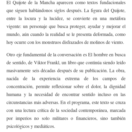
El Quijote de la Mancha aparecen como textos fundacionales
que siguen hablándonos siglos después. La figura del Quijote,
entre la locura y la lucidez, se convierte en una metáfora
vigente: un personaje que busca proteger, ayudar y mejorar el
mundo, aún cuando la realidad se le presenta deformada, como
hoy ocurre con los monstruos disfrazados de molinos de viento.
Otro eje fundamental de la conversación es El hombre en busca
de sentido, de Viktor Frankl, un libro que continúa siendo leído
masivamente seis décadas después de su publicación. La obra,
nacida de la experiencia extrema de los campos de
concentración, permite reflexionar sobre el dolor, la dignidad
humana y la necesidad de encontrar sentido incluso en las
circunstancias más adversas. En el programa, este texto se cruza
con una lectura crítica de la sociedad contemporánea, marcada
por imperios no solo militares o financieros, sino también
psicológicos y mediáticos.