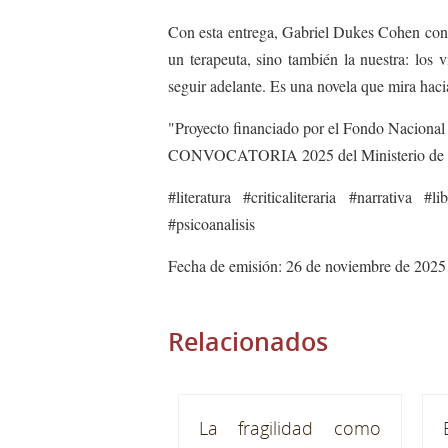
Con esta entrega, Gabriel Dukes Cohen conso
un terapeuta, sino también la nuestra: lo
seguir adelante. Es una novela que mira hacia
"Proyecto financiado por el Fondo Nacional 
CONVOCATORIA 2025 del Ministerio de las 
#literatura #criticaliteraria #narrativa
#psicoanalisis
Fecha de emisión: 26 de noviembre de 2025
Relacionados
La fragilidad como