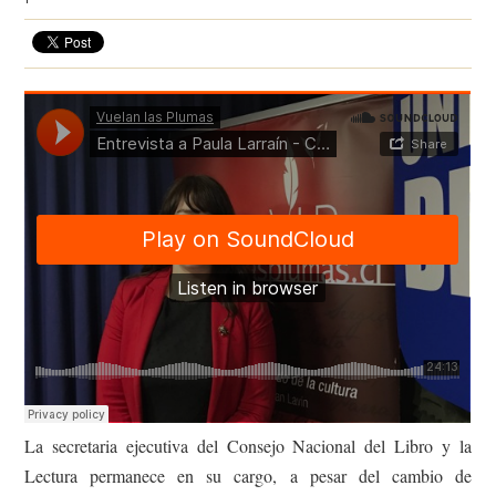
La secretaria ejecutiva del Consejo Nacional del Libro y la
Lectura permanece en su cargo, a pesar del cambio de