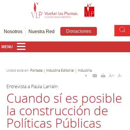
Donaciones
Nosotros
Nuestra Red
MENU
Usted está en:
Portada
| Industria Editorial
| Industria
Entrevista a Paula Larraín:
Cuando sí es posible
la construcción de
Políticas Públicas