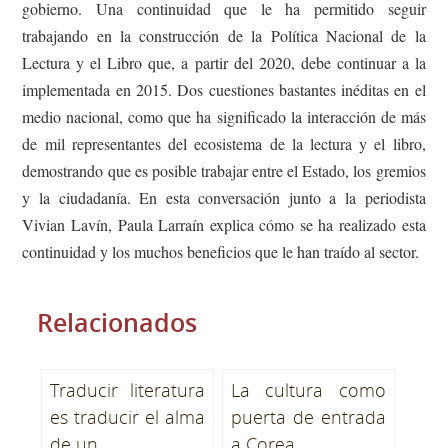
gobierno. Una continuidad que le ha permitido seguir
trabajando en la construcción de la Política Nacional de la
Lectura y el Libro que, a partir del 2020, debe continuar a la
implementada en 2015. Dos cuestiones bastantes inéditas en el
medio nacional, como que ha significado la interacción de más
de mil representantes del ecosistema de la lectura y el libro,
demostrando que es posible trabajar entre el Estado, los gremios
y la ciudadanía. En esta conversación junto a la periodista
Vivian Lavín, Paula Larraín explica cómo se ha realizado esta
continuidad y los muchos beneficios que le han traído al sector.
Relacionados
Traducir literatura
La cultura como
es traducir el alma
puerta de entrada
de un...
a Corea