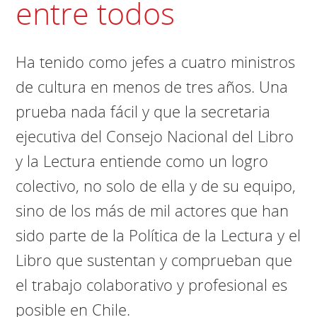
entre todos
Ha tenido como jefes a cuatro ministros
de cultura en menos de tres años. Una
prueba nada fácil y que la secretaria
ejecutiva del Consejo Nacional del Libro
y la Lectura entiende como un logro
colectivo, no solo de ella y de su equipo,
sino de los más de mil actores que han
sido parte de la Política de la Lectura y el
Libro que sustentan y comprueban que
el trabajo colaborativo y profesional es
posible en Chile.