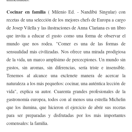
Cocinar en familia
( Milenio Ed. - Nandibú Singular) con
recetas de una selección de los mejores chefs de Europa a cargo
de Josep Vilella y las ilustraciones de Anna Clariana es un libro
que invita a educar el gusto como una forma de observar el
mundo que nos rodea. "Comer es una de las formas de
sensualidad más civilizadas. Nos ofrece una mirada prodigiosa
de la vida, un marco amplísimo de percecpiones. Un mundo sin
gustos, sin aromas, sin diferencias, sería triste e insensible.
Tenemos al alcance una exclenete manera de acercar la
naturaleza a los más pequeños: cocinar, una auténtica lección de
vida", explica su autor. Cuarenta grandes profesionales de la
gastronomía europea, todos con al menos una estrella Michelin
que los ilumina, que hicieron el ejercicio de abrir sus recetas
para ser preparadas y disfrutadas por los más importantes
comensales: la familia.