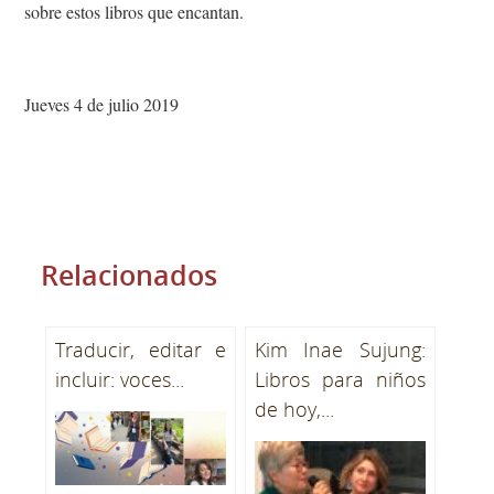
sobre estos libros que encantan.
Jueves 4 de julio 2019
Relacionados
Traducir, editar e
Kim Inae Sujung:
incluir: voces...
Libros para niños
de hoy,...