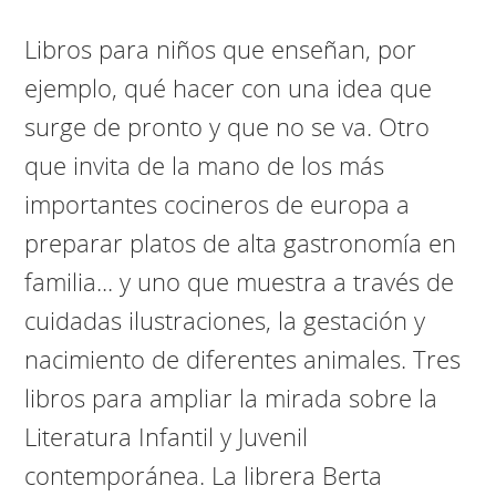
Libros para niños que enseñan, por
ejemplo, qué hacer con una idea que
surge de pronto y que no se va. Otro
que invita de la mano de los más
importantes cocineros de europa a
preparar platos de alta gastronomía en
familia... y uno que muestra a través de
cuidadas ilustraciones, la gestación y
nacimiento de diferentes animales. Tres
libros para ampliar la mirada sobre la
Literatura Infantil y Juvenil
contemporánea. La librera Berta