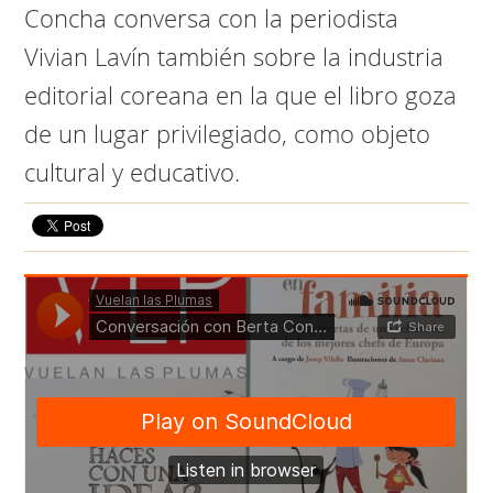
Concha conversa con la periodista
Vivian Lavín también sobre la industria
editorial coreana en la que el libro goza
de un lugar privilegiado, como objeto
cultural y educativo.