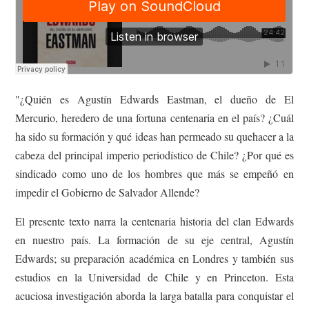
"¿Quién es Agustín Edwards Eastman, el dueño de El
Mercurio, heredero de una fortuna centenaria en el país? ¿Cuál
ha sido su formación y qué ideas han permeado su quehacer a la
cabeza del principal imperio periodístico de Chile? ¿Por qué es
sindicado como uno de los hombres que más se empeñó en
impedir el Gobierno de Salvador Allende?
El presente texto narra la centenaria historia del clan Edwards
en nuestro país. La formación de su eje central, Agustín
Edwards; su preparación académica en Londres y también sus
estudios en la Universidad de Chile y en Princeton. Esta
acuciosa investigación aborda la larga batalla para conquistar el