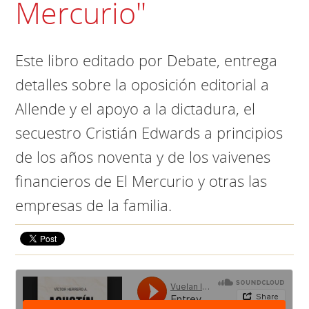
Mercurio"
Este libro editado por Debate, entrega
detalles sobre la oposición editorial a
Allende y el apoyo a la dictadura, el
secuestro Cristián Edwards a principios
de los años noventa y de los vaivenes
financieros de El Mercurio y otras las
empresas de la familia.