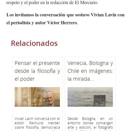
respeto y el poder en la redacción de El Mercurio.
Los invitamos la conversación que sostuvo Vivian Lavín con
el periodista y autor Víctor Herrero
.
Relacionados
Pensar el presente
Venecia, Bologna y
desde la filosofía y
Chile en imágenes:
el poder
la mirada...
Vivian Lavín conversa con el
Desde Bologna, en un
editor Raimund Herder
entorno donde convergen
sobre filosofía, democracia
arte y edición, el fotógrafo