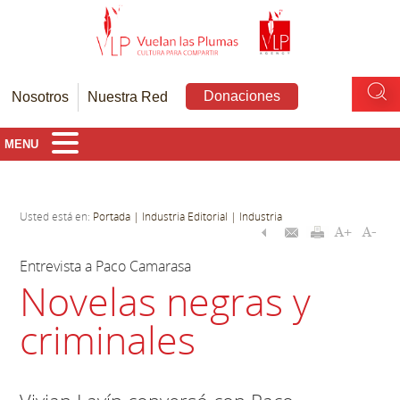
Donaciones
Nosotros
Nuestra Red
MENU
Usted está en:
Portada
| Industria Editorial
| Industria
Entrevista a Paco Camarasa
Novelas negras y
criminales