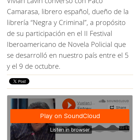
Vivian Lavín conversó con Paco
Camarasa, librero español, dueño de la
librería “Negra y Criminal”, a propósito
de su participación en el II Festival
Iberoamericano de Novela Policial que
se desarrolló en nuestro país entre el 5
y el 9 de octubre.