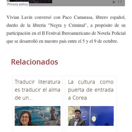
Vivian Lavín conversó con Paco Camarasa, librero español,
dueño de la librería "Negra y Criminal", a propósito de su
participación en el II Festival Iberoamericano de Novela Policial
que se desarrolló en nuestro país entre el 5 y el 9 de octubre.
Relacionados
Traducir literatura
La cultura como
es traducir el alma
puerta de entrada
de un...
a Corea