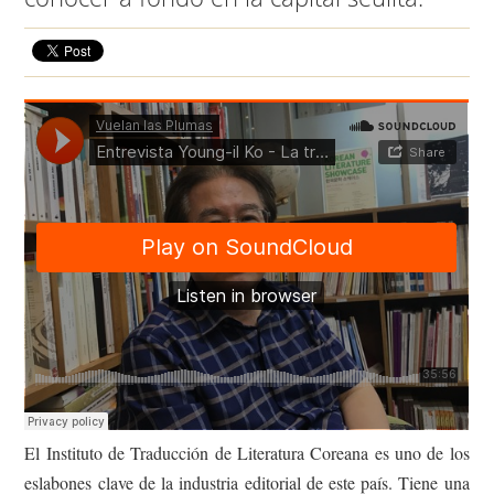
El Instituto de Traducción de Literatura Coreana es uno de los
eslabones clave de la industria editorial de este país. Tiene una