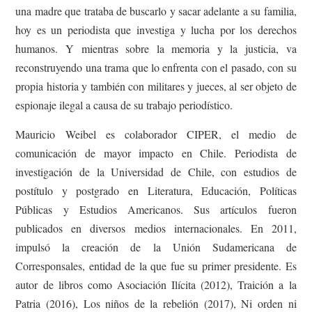
una madre que trataba de buscarlo y sacar adelante a su familia,
hoy es un periodista que investiga y lucha por los derechos
humanos. Y mientras sobre la memoria y la justicia, va
reconstruyendo una trama que lo enfrenta con el pasado, con su
propia historia y también con militares y jueces, al ser objeto de
espionaje ilegal a causa de su trabajo periodístico.
Mauricio Weibel es colaborador CIPER, el medio de
comunicación de mayor impacto en Chile. Periodista de
investigación de la Universidad de Chile, con estudios de
postítulo y postgrado en Literatura, Educación, Políticas
Públicas y Estudios Americanos. Sus artículos fueron
publicados en diversos medios internacionales. En 2011,
impulsó la creación de la Unión Sudamericana de
Corresponsales, entidad de la que fue su primer presidente. Es
autor de libros como Asociación Ilícita (2012), Traición a la
Patria (2016), Los niños de la rebelión (2017), Ni orden ni