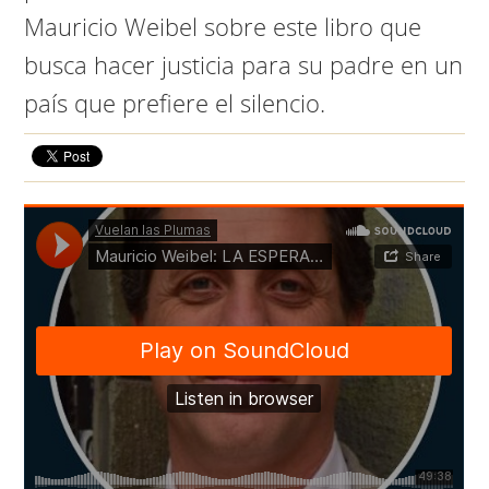
Mauricio Weibel sobre este libro que
busca hacer justicia para su padre en un
país que prefiere el silencio.