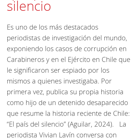
silencio
Es uno de los más destacados
periodistas de investigación del mundo,
exponiendo los casos de corrupción en
Carabineros y en el Ejército en Chile que
le significaron ser espiado por los
mismos a quienes investigaba. Por
primera vez, publica su propia historia
como hijo de un detenido desaparecido
que resume la historia reciente de Chile:
“El país del silencio” (Aguilar, 2024). La
periodista Vivian Lavín conversa con