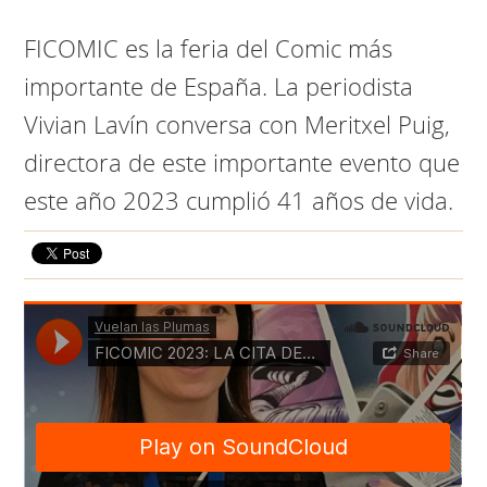
FICOMIC es la feria del Comic más
importante de España. La periodista
Vivian Lavín conversa con Meritxel Puig,
directora de este importante evento que
este año 2023 cumplió 41 años de vida.