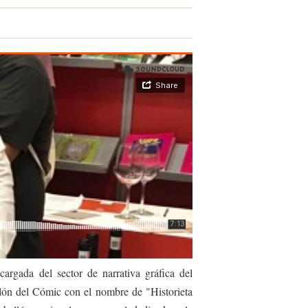
argada del sector de narrativa gráfica del
alón del Cómic con el nombre de "Historieta