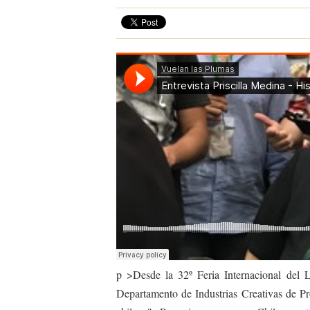
p >Desde la 32º Feria Internacional del L
Departamento de Industrias Creativas de Pr