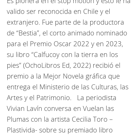
Es pionera en el stop motion y esto le ha
valido ser reconocida en Chile y el
extranjero. Fue parte de la productora
de “Bestia”, el corto animado nominado
para el Premio Oscar 2022 y en 2023,
su libro “Calfucoy con la tierra en los
pies” (OchoLibros Ed, 2022) recibió el
premio a la Mejor Novela gráfica que
entrega el Ministerio de las Culturas, las
Artes y el Patrimonio. La periodista
Vivian Lavín conversa en Vuelan las
Plumas con la artista Cecilia Toro –
Plastivida- sobre su premiado libro