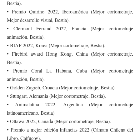
Bestia).
• Premio Quirino 2022, Iberoamérica (Mejor cortometraje,
Mejor desarrollo visual, Bestia).
• Clermont Ferrand 2022, Francia (Mejor cortometraje
animación, Bestia).
• BIAF 2022, Korea (Mejor cortometraje, Bestia).
• Firebird award Hong Kong, China (Mejor cortometraje,
Bestia).
• Premio Coral La Habana, Cuba (Mejor cortometraje
animación, Bestia).
• Golden Zagreb, Croacia (Mejor cortometraje, Bestia).
• Stuttgart, Alemania (Mejor cortometraje, Bestia).
• Animalatina 2022, Argentina (Mejor cortometraje
latinoamericano, Bestia).
• Ottawa 2022, Canadá (Mejor cortometraje, Bestia).
• Premio a mejor edición Infancias 2022 (Cámara Chilena del
Libro, Calfucoy).