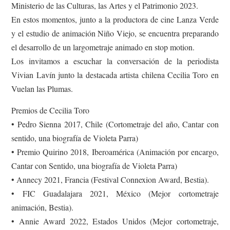
Ministerio de las Culturas, las Artes y el Patrimonio 2023.
En estos momentos, junto a la productora de cine Lanza Verde
y el estudio de animación Niño Viejo, se encuentra preparando
el desarrollo de un largometraje animado en stop motion.
Los invitamos a escuchar la conversación de la periodista
Vivian Lavín junto la destacada artista chilena Cecilia Toro en
Vuelan las Plumas.
Premios de Cecilia Toro
• Pedro Sienna 2017, Chile (Cortometraje del año, Cantar con
sentido, una biografía de Violeta Parra)
• Premio Quirino 2018, Iberoamérica (Animación por encargo,
Cantar con Sentido, una biografía de Violeta Parra)
• Annecy 2021, Francia (Festival Connexion Award, Bestia).
• FIC Guadalajara 2021, México (Mejor cortometraje
animación, Bestia).
• Annie Award 2022, Estados Unidos (Mejor cortometraje,