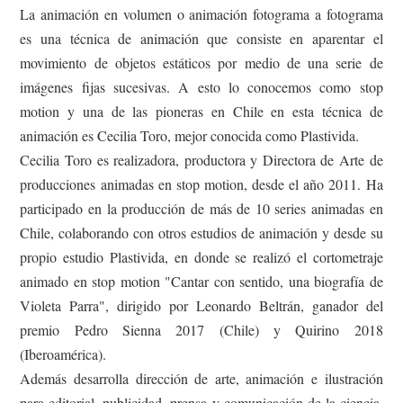
La animación en volumen o animación fotograma a fotograma
es una técnica de animación que consiste en aparentar el
movimiento de objetos estáticos por medio de una serie de
imágenes fijas sucesivas. A esto lo conocemos como stop
motion y una de las pioneras en Chile en esta técnica de
animación es Cecilia Toro, mejor conocida como Plastivida.
Cecilia Toro es realizadora, productora y Directora de Arte de
producciones animadas en stop motion, desde el año 2011. Ha
participado en la producción de más de 10 series animadas en
Chile, colaborando con otros estudios de animación y desde su
propio estudio Plastivida, en donde se realizó el cortometraje
animado en stop motion "Cantar con sentido, una biografía de
Violeta Parra", dirigido por Leonardo Beltrán, ganador del
premio Pedro Sienna 2017 (Chile) y Quirino 2018
(Iberoamérica).
Además desarrolla dirección de arte, animación e ilustración
para editorial, publicidad, prensa y comunicación de la ciencia,