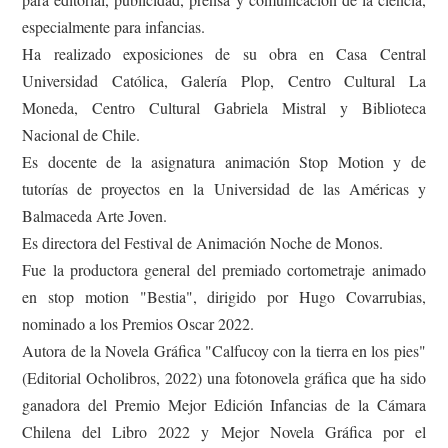
especialmente para infancias.
Ha realizado exposiciones de su obra en Casa Central
Universidad Católica, Galería Plop, Centro Cultural La
Moneda, Centro Cultural Gabriela Mistral y Biblioteca
Nacional de Chile.
Es docente de la asignatura animación Stop Motion y de
tutorías de proyectos en la Universidad de las Américas y
Balmaceda Arte Joven.
Es directora del Festival de Animación Noche de Monos.
Fue la productora general del premiado cortometraje animado
en stop motion "Bestia", dirigido por Hugo Covarrubias,
nominado a los Premios Oscar 2022.
Autora de la Novela Gráfica "Calfucoy con la tierra en los pies"
(Editorial Ocholibros, 2022) una fotonovela gráfica que ha sido
ganadora del Premio Mejor Edición Infancias de la Cámara
Chilena del Libro 2022 y Mejor Novela Gráfica por el