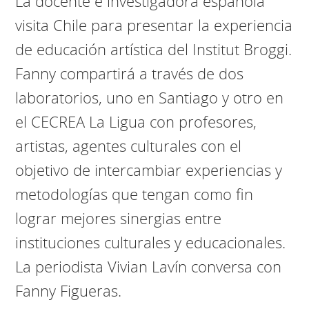
La docente e investigadora española
visita Chile para presentar la experiencia
de educación artística del Institut Broggi.
Fanny compartirá a través de dos
laboratorios, uno en Santiago y otro en
el CECREA La Ligua con profesores,
artistas, agentes culturales con el
objetivo de intercambiar experiencias y
metodologías que tengan como fin
lograr mejores sinergias entre
instituciones culturales y educacionales.
La periodista Vivian Lavín conversa con
Fanny Figueras.