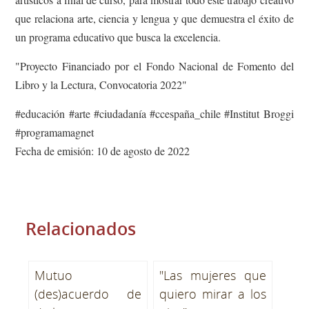
que relaciona arte, ciencia y lengua y que demuestra el éxito de
un programa educativo que busca la excelencia.
"Proyecto Financiado por el Fondo Nacional de Fomento del
Libro y la Lectura, Convocatoria 2022"
#educación #arte #ciudadanía #ccespaña_chile #Institut Broggi
#programamagnet
Fecha de emisión: 10 de agosto de 2022
Relacionados
Mutuo
"Las mujeres que
(des)acuerdo de
quiero mirar a los