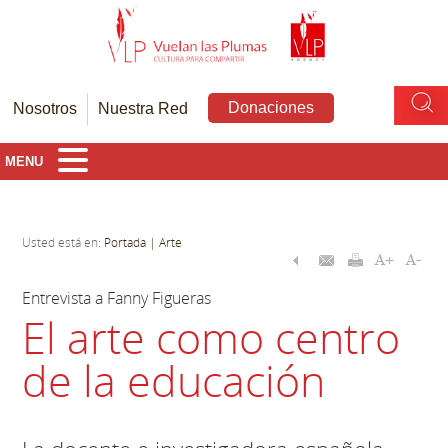
Donaciones
Nosotros
Nuestra Red
MENU
Usted está en:
Portada
| Arte
Entrevista a Fanny Figueras
El arte como centro
de la educación