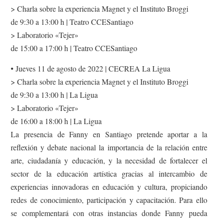
> Charla sobre la experiencia Magnet y el Instituto Broggi
de 9:30 a 13:00 h | Teatro CCESantiago
> Laboratorio «Tejer»
de 15:00 a 17:00 h | Teatro CCESantiago
• Jueves 11 de agosto de 2022 | CECREA La Ligua
> Charla sobre la experiencia Magnet y el Instituto Broggi
de 9:30 a 13:00 h | La Ligua
> Laboratorio «Tejer»
de 16:00 a 18:00 h | La Ligua
La presencia de Fanny en Santiago pretende aportar a la
reflexión y debate nacional la importancia de la relación entre
arte, ciudadanía y educación, y la necesidad de fortalecer el
sector de la educación artística gracias al intercambio de
experiencias innovadoras en educación y cultura, propiciando
redes de conocimiento, participación y capacitación. Para ello
se complementará con otras instancias donde Fanny pueda