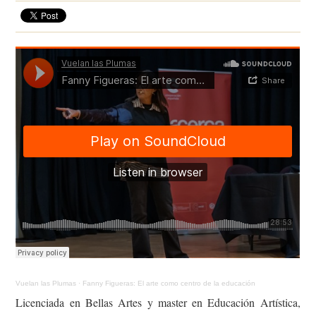
Vuelan las Plumas
·
Fanny Figueras: El arte como centro de la educación
Licenciada en Bellas Artes y master en Educación Artística,