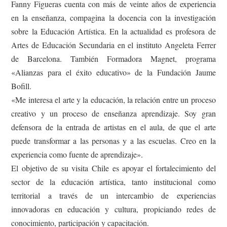
Fanny Figueras cuenta con más de veinte años de experiencia
en la enseñanza, compagina la docencia con la investigación
sobre la Educación Artística. En la actualidad es profesora de
Artes de Educación Secundaria en el instituto Angeleta Ferrer
de Barcelona. También Formadora Magnet, programa
«Alianzas para el éxito educativo» de la Fundación Jaume
Bofill.
«Me interesa el arte y la educación, la relación entre un proceso
creativo y un proceso de enseñanza aprendizaje. Soy gran
defensora de la entrada de artistas en el aula, de que el arte
puede transformar a las personas y a las escuelas. Creo en la
experiencia como fuente de aprendizaje».
El objetivo de su visita Chile es apoyar el fortalecimiento del
sector de la educación artística, tanto institucional como
territorial a través de un intercambio de experiencias
innovadoras en educación y cultura, propiciando redes de
conocimiento, participación y capacitación.