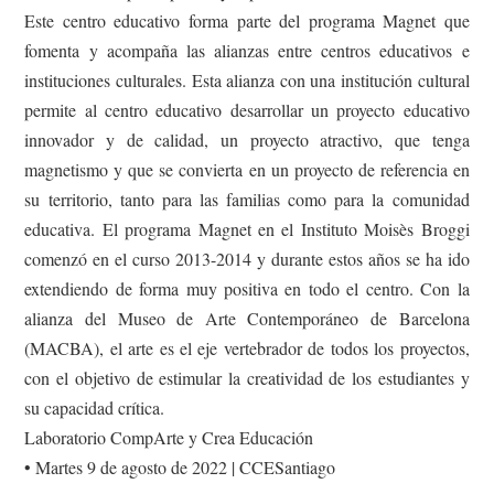
Este centro educativo forma parte del programa Magnet que
fomenta y acompaña las alianzas entre centros educativos e
instituciones culturales. Esta alianza con una institución cultural
permite al centro educativo desarrollar un proyecto educativo
innovador y de calidad, un proyecto atractivo, que tenga
magnetismo y que se convierta en un proyecto de referencia en
su territorio, tanto para las familias como para la comunidad
educativa. El programa Magnet en el Instituto Moisès Broggi
comenzó en el curso 2013-2014 y durante estos años se ha ido
extendiendo de forma muy positiva en todo el centro. Con la
alianza del Museo de Arte Contemporáneo de Barcelona
(MACBA), el arte es el eje vertebrador de todos los proyectos,
con el objetivo de estimular la creatividad de los estudiantes y
su capacidad crítica.
Laboratorio CompArte y Crea Educación
• Martes 9 de agosto de 2022 | CCESantiago