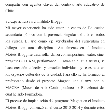
compartir con agentes claves del contexto arte educativo de
Chile.
Su experiencia en el Instituto Broggi
Mi mayor experiencia ha sido crear un centro de Educación
secundaria público con la presencia singular del arte en todos
los cursos. El arte como eje vertebrador del currículum en
diálogo con otras disciplinas. Actualmente en el Instituto
Moisès Broggi se desarrolla: danza contemporánea, teatro, cine,
proyectos STEAM, performance... Entran en el aula artistas, se
hace creación colectiva y creación individual, y se estrena en
los espacios culturales de la ciudad. Para ello se ha formado al
profesorado desde el proyecto Magnet, una alianza con el
MACBA (Museo de Arte Contemporáneo de Barcelona) del
cual he sido Formadora.
El proceso de implantación del programa Magnet en el Instituto
Moisès Broggi comenzó en el curso 2013-2014 y durante estos