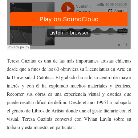
Teresa Gazitua es una de las más importantes artistas chilenas
desde que a fines de los 60 obtuviera su Licenciatura en Arte en
la Universidad Católica. El grabado ha sido su centro de mayor
interés y con él ha explorado muchos materiales y técnicas.
Recorrer sus obras es una experiencia visual y estética que
puede resultar difícil de definir. Desde el año 1995 ha trabajado
el género de Libros de Artista donde une el gesto literario con el
visual. Teresa Gazitúa conversó con Vivian Lavín sobre su
trabajo y esta muestra en particular.