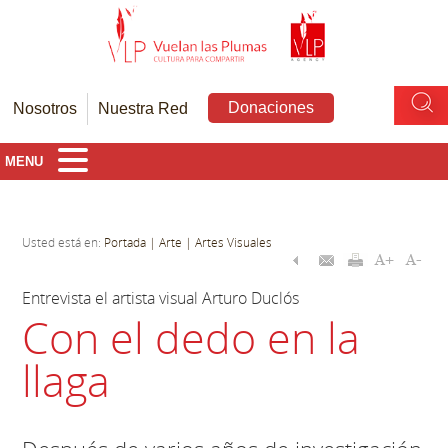
Donaciones
Nosotros
Nuestra Red
MENU
Usted está en:
Portada
| Arte
| Artes Visuales
Entrevista el artista visual Arturo Duclós
Con el dedo en la
llaga