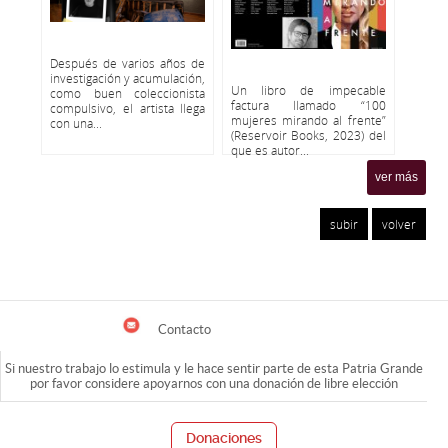
Después de varios años de
investigación y acumulación,
Un libro de impecable
como buen coleccionista
factura llamado “100
compulsivo, el artista llega
mujeres mirando al frente”
con una...
(Reservoir Books, 2023) del
que es autor...
ver más
subir
volver
Contacto
Si nuestro trabajo lo estimula y le hace sentir parte de esta Patria Grande
por favor considere apoyarnos con una donación de libre elección
Donaciones