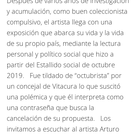
Después de varios años de investigación
y acumulación, como buen coleccionista
compulsivo, el artista llega con una
exposición que abarca su vida y la vida
de su propio país, mediante la lectura
personal y político social que hizo a
partir del Estallido social de octubre
2019. Fue tildado de “octubrista” por
un concejal de Vitacura lo que suscitó
una polémica y que él interpreta como
una contraseña que busca la
cancelación de su propuesta. Los
invitamos a escuchar al artista Arturo