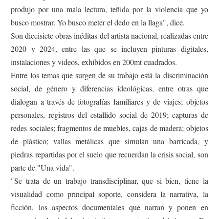
produjo por una mala lectura, teñida por la violencia que yo
busco mostrar. Yo busco meter el dedo en la llaga", dice.
Son diecisiete obras inéditas del artista nacional, realizadas entre
2020 y 2024, entre las que se incluyen pinturas digitales,
instalaciones y videos, exhibidos en 200mt cuadrados.
Entre los temas que surgen de su trabajo está la discriminación
social, de género y diferencias ideológicas, entre otras que
dialogan a través de fotografías familiares y de viajes; objetos
personales, registros del estallido social de 2019; capturas de
redes sociales; fragmentos de muebles, cajas de madera; objetos
de plástico; vallas metálicas que simulan una barricada, y
piedras repartidas por el suelo que recuerdan la crisis social, son
parte de "Una vida".
"Se trata de un trabajo transdisciplinar, que si bien, tiene la
visualidad como principal soporte, considera la narrativa, la
ficción, los aspectos documentales que narran y ponen en