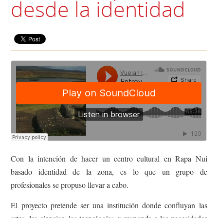
desde la identidad
Con la intención de hacer un centro cultural en Rapa Nui
basado identidad de la zona, es lo que un grupo de
profesionales se propuso llevar a cabo.
El proyecto pretende ser una institución donde confluyan las