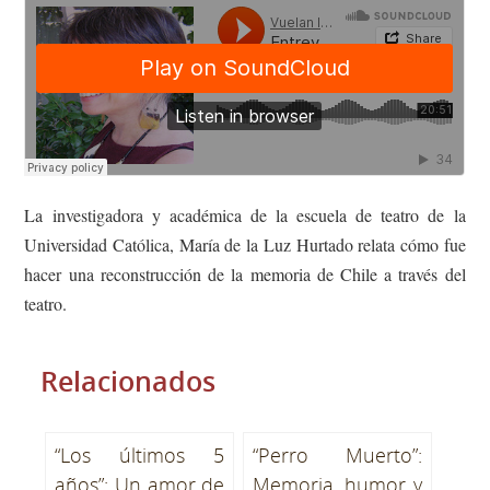
La investigadora y académica de la escuela de teatro de la
Universidad Católica, María de la Luz Hurtado relata cómo fue
hacer una reconstrucción de la memoria de Chile a través del
teatro.
Relacionados
“Los últimos 5
“Perro Muerto”:
años”: Un amor de
Memoria, humor y