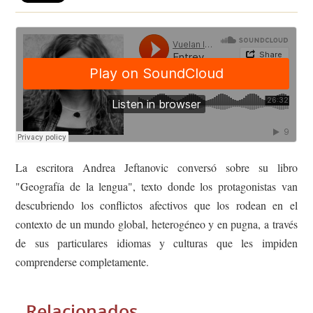
La escritora Andrea Jeftanovic conversó sobre su libro
"Geografía de la lengua", texto donde los protagonistas van
descubriendo los conflictos afectivos que los rodean en el
contexto de un mundo global, heterogéneo y en pugna, a través
de sus particulares idiomas y culturas que les impiden
comprenderse completamente.
Relacionados