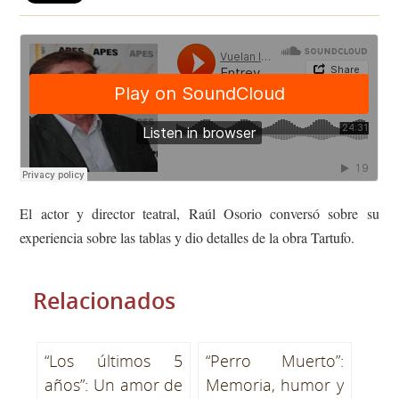
El actor y director teatral, Raúl Osorio conversó sobre su
experiencia sobre las tablas y dio detalles de la obra Tartufo.
Relacionados
“Los últimos 5
“Perro Muerto”:
años”: Un amor de
Memoria, humor y