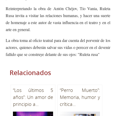
Reinterpretando la obra de Antón Chéjov, Tío Vania, Ruleta
Rusa invita a visitar las relaciones humanas, y hacer una suerte
de homenaje a este autor de vasta influencia en el teatro y en el
arte en general.
La obra toma al oficio teatral para dar cuenta del porvenir de los
actores, quienes deberán salvar sus vidas o perecer en el devenir
fallido que se construye delante de sus ojos: "Ruleta rusa"
Relacionados
“Los últimos 5
“Perro Muerto”:
años”: Un amor de
Memoria, humor y
principio a...
crítica...