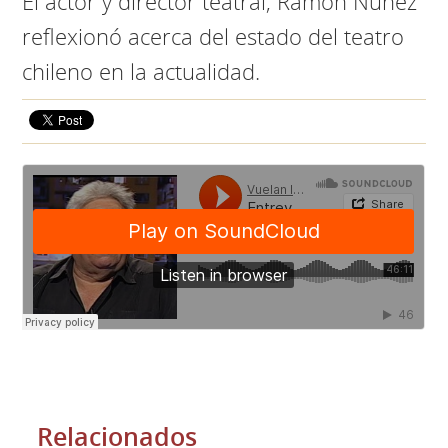
El actor y director teatral, Ramón Núñez
reflexionó acerca del estado del teatro
chileno en la actualidad.
Relacionados