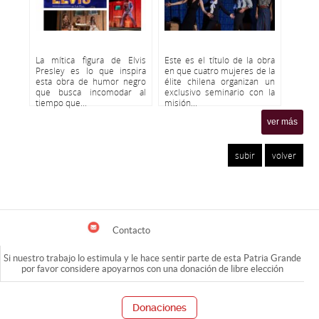
La mítica figura de Elvis
Este es el título de la obra
Presley es lo que inspira
en que cuatro mujeres de la
esta obra de humor negro
élite chilena organizan un
que busca incomodar al
exclusivo seminario con la
tiempo que...
misión...
ver más
subir
volver
Contacto
Si nuestro trabajo lo estimula y le hace sentir parte de esta Patria Grande
por favor considere apoyarnos con una donación de libre elección
Donaciones